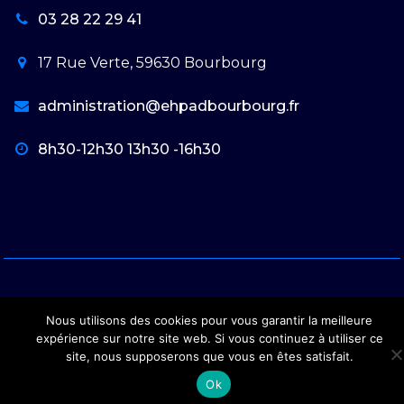
03 28 22 29 41
17 Rue Verte, 59630 Bourbourg
administration@ehpadbourbourg.fr
8h30-12h30 13h30 -16h30
Nous utilisons des cookies pour vous garantir la meilleure
Copyright © 2026 Ehpad Bourbourg
expérience sur notre site web. Si vous continuez à utiliser ce
site, nous supposerons que vous en êtes satisfait.
Ok