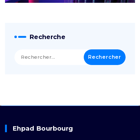
Recherche
Rechercher :
Ehpad Bourbourg