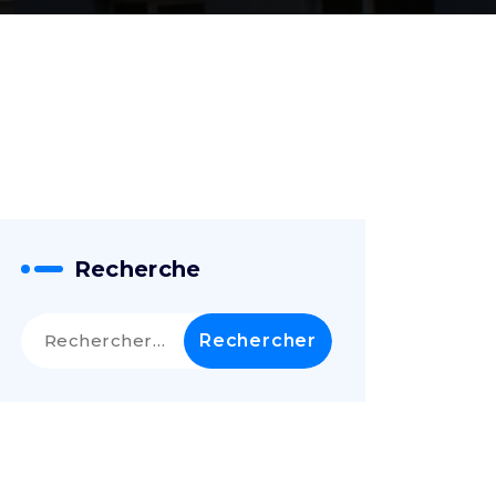
Recherche
Rechercher :