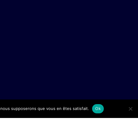
e, nous supposerons que vous en êtes satisfait.
Ok