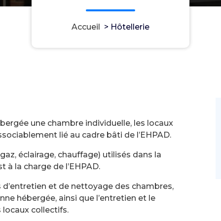
Accueil
>
Hôtellerie
ébergée une chambre individuelle, les locaux
issociablement lié au cadre bâti de l’EHPAD.
 gaz, éclairage, chauffage) utilisés dans la
st à la charge de l’EHPAD.
s d’entretien et de nettoyage des chambres,
nne hébergée, ainsi que l’entretien et le
ocaux collectifs.