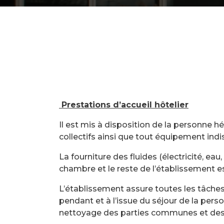
Prestations d’accueil hôtelier
Il est mis à disposition de la personne h
collectifs ainsi que tout équipement ind
La fourniture des fluides (électricité, eau,
chambre et le reste de l’établissement e
L’établissement assure toutes les tâche
pendant et à l’issue du séjour de la perso
nettoyage des parties communes et des l